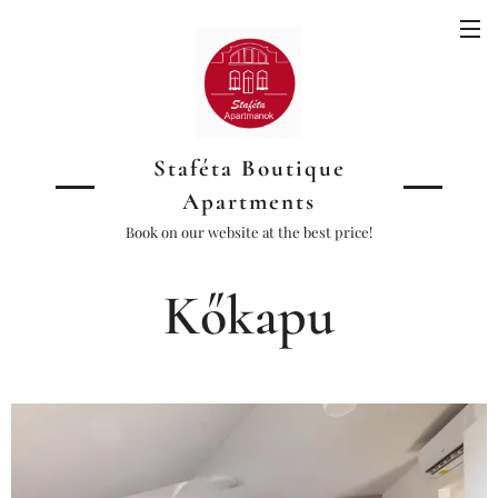
Staféta Boutique
Apartments
Book on our website at the best price!
Kőkapu