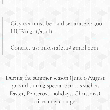
City tax must be paid separately: 500
HUF/night/adult
Contact us: info.stafeta@gmail.com
During the summer season (June 1-August
30, and during special periods such as
Easter, Pentecost, holidays, Christmas)
prices may change!